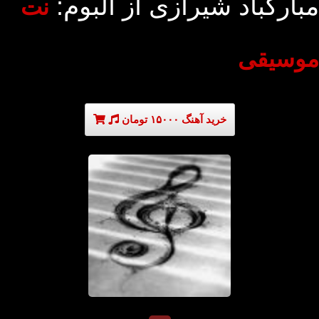
مبارکباد شیرازی از آلبوم:
نت
موسیقی
خرید آهنگ ۱۵۰۰۰ تومان