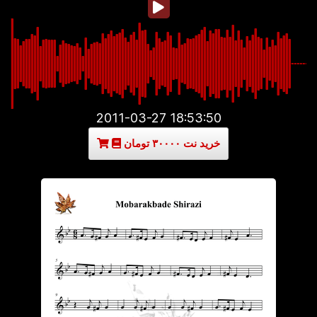
2011-03-27 18:53:50
خرید نت ۳۰۰۰۰ تومان