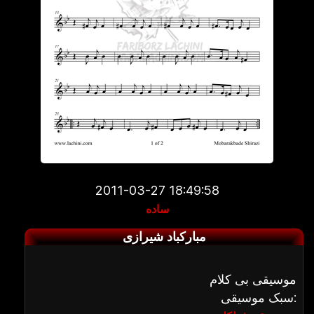
2011-03-27 18:49:58
ساده
مبارکباد شیرازی
موسیقی بی کلام
سبک موسیقی: