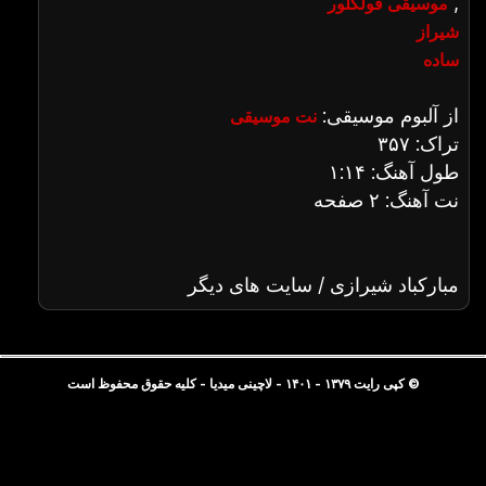
,
موسیقی فولکلور
شیراز
ساده
از آلبوم موسیقی:
نت موسیقی
تراک: ۳۵۷
طول آهنگ: ۱:۱۴
نت آهنگ: ۲ صفحه
مبارکباد شیرازی / سایت های دیگر
© کپی رایت ۱۳۷۹ - ۱۴۰۱ - لاچینی میدیا - کلیه حقوق محفوظ است