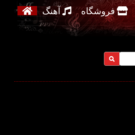
فروشگاه
آهنگ