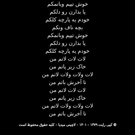
خوش تیپم وبانمکم
پا بذارن رو دلکم
خودم یه پارچه کلکم
بچه ناف ونکم
خوش تیپم وبانمکم
پا بذارن رو دلکم
خودم یه پارچه کلکم
لات لات لاتم من
خاک زیر پاتم من
لات ولات ولات لاتم من
تا آخرش باتم من
لات لات لاتم من
خاک زیر پاتم من
لات ولات ولات لاتم من
تا آخرش باتم من
© کپی رایت ۱۳۷۹ - ۱۴۰۱ - لاچینی میدیا - کلیه حقوق محفوظ است