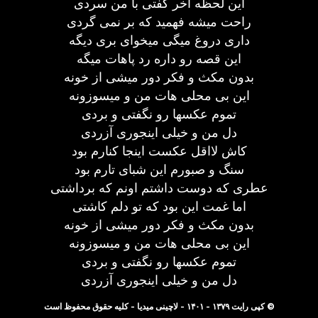
این لحظه آخر گفتی با من سردی
راحت میشه فهمید که بر نمی گردی
داری دروغ میگی میخوای بری دیگه
این قصه رو داره رد پاهات میگه
بدون مکث و فکر دور میشی از خونه
این بی محلی هات من و میسوزونه
تموم عکسها رو نگفتی و بردی
دل من و خیلی اینجوری آزردی
کاش لااقل عکست اینجا کنارم بود
سنگ و صبورم این شبای تارم بود
عطری که دوست داشتم اونم که برداشتی
اما غمت این بود که تو دلم کاشتی
بدون مکث و فکر دور میشی از خونه
این بی محلی هات من و میسوزونه
تموم عکسها رو نگفتی و بردی
دل من و خیلی اینجوری آزردی
© کپی رایت ۱۳۷۹ - ۱۴۰۱ - لاچینی میدیا - کلیه حقوق محفوظ است