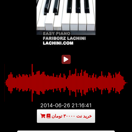
2014-06-26 21:16:41
خرید نت ۳۰۰۰۰ تومان