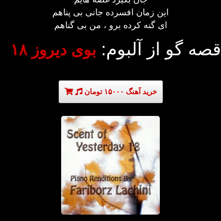
این زمان افسرده جانی بی پناهم
ای گنه کرده برو ، من بی گناهم
قصه گو از آلبوم:
بوی دیروز ۱۸
خرید آهنگ ۱۵۰۰۰ تومان