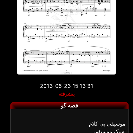
2013-06-23 15:13:31
پیشرفته
قصه گو
موسیقی بی کلام
سبک موسیقی: