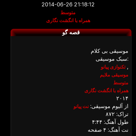
2014-06-26 21:18:12
متوسط
همراه با انگشت نگاری
قصه گو
موسیقی بی کلام
سبک موسیقی:
,
تکنوازی پیانو
موسیقی ملایم
متوسط
همراه با انگشت نگاری
۲۰۱۴
از آلبوم موسیقی:
نت پیانو
تراک: ۸۷۲
طول آهنگ: ۴:۴۴
نت آهنگ: ۴ صفحه