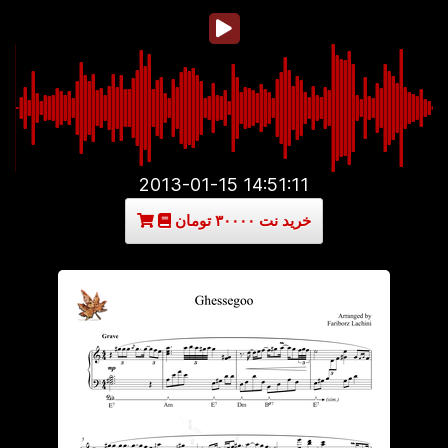
2013-01-15 14:51:11
خرید نت ۳۰۰۰۰ تومان