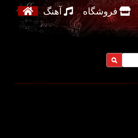
فروشگاه
آهنگ