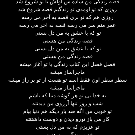
قصه زندگی من ساده س اولش با تو شروع شد
روزی که تو اومدی تو زندگیم قصه شروع شد
روزی هم که تو بری قصه به آخر می رسه
عمر منم سر می رسه قصه به آخر می رسه
تو که با عشق به من دل بستی
قصه زندگی من هستی
تو که با عشق به من دل بستی
قصه زندگی من هستی
فصل فصل این کتاب زندگی با تو آغاز میشه
ماجراساز میشه
سطر سطر اون فقط اسم تو هست از تو پر راز میشه
ماجراساز میشه
به خدا بی تو هر گوشه دنیا که باشم
شب و روز تنها آرزوی من دیدنته
تو خوبی من اگه صد بار دیگه هم دنیا بیام
کار من باز تورو دیدن و دوست داشتنته
تو عزیزم که به من دل بستی
قصه زندگی من هستی