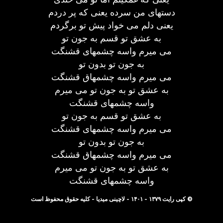
دستهای من سرده یعنی که پر دردم
یعنی دلم می خواد پیش تو برگردم
به عشق تو قسم به جون تو
می میرم واسه چشمهای قشنگت
به جون تو بدون تو
می میرم واسه چشمهاق قشنگت
به عشق تو به جون تو می میرم
واسه چشمهای قشنگت
به عشق تو قسم به جون تو
می میرم واسه چشمهای قشنگت
به جون تو بدون تو
می میرم واسه چشمهاق قشنگت
به عشق تو به جون تو می میرم
واسه چشمهای قشنگت
© کپی رایت ۱۳۷۹ - ۱۴۰۱ - لاچینی میدیا - کلیه حقوق محفوظ است