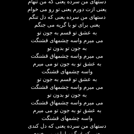
دستهای من سرده یعنی که من تنهام
یعنی ازت دورم یعنی تو رو می خوام
دستهای من سرده یعنی که دل تنگم
یعنی برای تو با گریه می جنگم
به عشق تو قسم به جون تو
می میرم واسه چشمهای قشنگت
به جون تو بدون تو
می میرم واسه چشمهاق قشنگت
به عشق تو به جون تو می میرم
واسه چشمهای قشنگت
به عشق تو قسم به جون تو
می میرم واسه چشمهای قشنگت
به جون تو بدون تو
می میرم واسه چشمهاق قشنگت
به عشق تو به جون تو می میرم
واسه چشمهای قشنگت
دستهای من سرده یعنی که دل کندی
یعنی که غمگینم اما تو می خندی