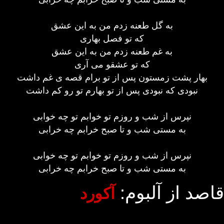
به گل طعنه زدم من به این عشق
که تو فصل بهاری
به غم طعنه زدم من به این عشق
که تو عشقو می آری
بهار پشت زمستون پس از تو برام قصه ی غم داشت
نبودی که نبودی پس از تو بهارم تو رو کم داشت
نپرس از شب و روزم تو خوابم تو چه خوابی
به مستی شب و تا صبح خرابم چه خرابی
نپرس از شب و روزم تو خوابم تو چه خوابی
به مستی شب و تا صبح خرابم چه خرابی
قاصد از آلبوم:
آکورد