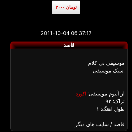
۳۰۰۰ تومان
2011-10-04 06:37:17
قاصد
موسیقی بی کلام
سبک موسیقی:
از آلبوم موسیقی:
آکورد
تراک: ۹۲
طول آهنگ: ۱
قاصد / سایت های دیگر