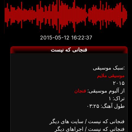
2015-05-12 16:22:37
فنجانی که نیست
سبک موسیقی:
موسیقی ملایم
۲۰۱۵
از آلبوم موسیقی:
فنجان
تراک: ۱
طول آهنگ: ۰۳:۲۵
فنجانی که نیست / سایت های دیگر
فنجانی که نیست / اجراهای دیگر