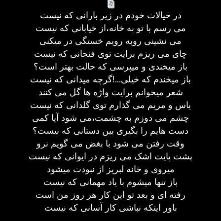
در خیالات خودم در زیر بارانی که نیست
می رسم با تو به خانه،از خیابانی که نیست
می نشینی روبه رویم خستگی در میکنی
چای می ریزم برایت توی فنجانی که نیست
باز میخندی و میپرسی که حالت بهتر است؟
باز میخندم که خیلی...!گرچه میدانی که نیست
شعر میخوانم برایت واژه ها گل می کنند
یاس و مریم می گذارم توی گلدانی که نیست
چشم می دوزم به چشمت،می شود آیا کمی
دست هایم را بگیری بین دستانی که نیست؟
وقت رفتن می شود با بغض می گویم نرو
پشت پایت اشک می ریزم در ایوانی که نیست
میروی و خانه لبریز از نبودت میشود
باز تنها میشوم با یاد مهمانی که نیست
رفته ای و بعد تو این کار هر روز من است
باور اینکه نباشی کار آسانی که نیست