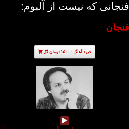
فنجانی که نیست از آلبوم:
فنجان
خرید آهنگ ۱۵۰۰۰ تومان