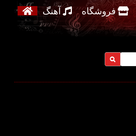
فروشگاه
آهنگ