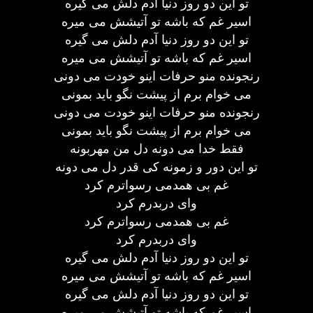
تو این دو روز دنیا آدم دلش می گیره
اسیر غم که باشه تو آتیشش می میره
تو این دو روز دنیا آدم دلش می گیره
اسیر غم که باشه تو آتیشش می میره
رنجونده منو حرفات اینو خودت می دونی
می خوام برم از پیشت نگو باید بمونی
رنجونده منو حرفات اینو خودت می دونی
می خوام برم از پیشت نگو باید بمونی
فقط خدا می دونه دل من مهربونه
تو این دور و زمونه کی قدر دل می دونه
غم بی همدمی رسواترم کرد
وای دربدرم کرد
غم بی همدمی رسواترم کرد
وای دربدرم کرد
تو این دو روز دنیا آدم دلش می گیره
اسیر غم که باشه تو آتیشش می میره
تو این دو روز دنیا آدم دلش می گیره
اسیر غم که باشه تو آتیشش می میره