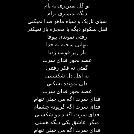
تو گل نمیریزی به پام
دیگه نمیمیری برام
شبای تاریک و سیاه ماهو صدا نمیکنی
قفل سکوتو دیگه با معجزه باز نمیکنی
رفتی نموندی بیوفا
تنهایی سخته به خدا
باز زیر قولت زدیا
غصه نخور فدای سرت
گفتی نه فکر رفتنی
نه اهل دل شکستنی
دلی نمونده بشکنی
غصه نخور فدای سرت
فدای سرت اگه من خیلی تنهام
فدای سرت اگه گریونه چشمام
فدای سرت اگه دلمو شکستی
میگن عاشق یکی دیگه هستی
فدای سرت اگه من خیلی تنهام