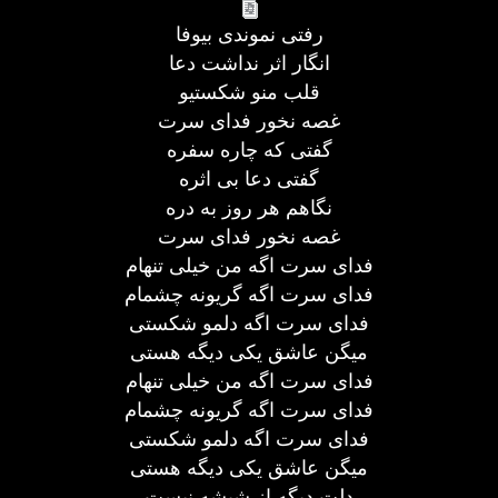
رفتی نموندی بیوفا
انگار اثر نداشت دعا
قلب منو شکستیو
غصه نخور فدای سرت
گفتی که چاره سفره
گفتی دعا بی اثره
نگاهم هر روز به دره
غصه نخور فدای سرت
فدای سرت اگه من خیلی تنهام
فدای سرت اگه گریونه چشمام
فدای سرت اگه دلمو شکستی
میگن عاشق یکی دیگه هستی
فدای سرت اگه من خیلی تنهام
فدای سرت اگه گریونه چشمام
فدای سرت اگه دلمو شکستی
میگن عاشق یکی دیگه هستی
دلت دیگه از شیشه نیست