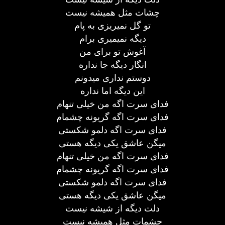
چشات مثل همیشه نیست
تو گل نمیریزی به پام
دیگه نمیمیری برام
آغوش تو برای من
انگار دیگه جا نداره
دوستم نداری میدونم
این دیگه اما نداره
فدای سرت اگه من خیلی تنهام
فدای سرت اگه گریونه چشمام
فدای سرت اگه دلمو شکستی
میگن عاشق یکی دیگه هستی
فدای سرت اگه من خیلی تنهام
فدای سرت اگه گریونه چشمام
فدای سرت اگه دلمو شکستی
میگن عاشق یکی دیگه هستی
دلت دیگه از شیشه نیست
چشمات مثل همیشه نیست