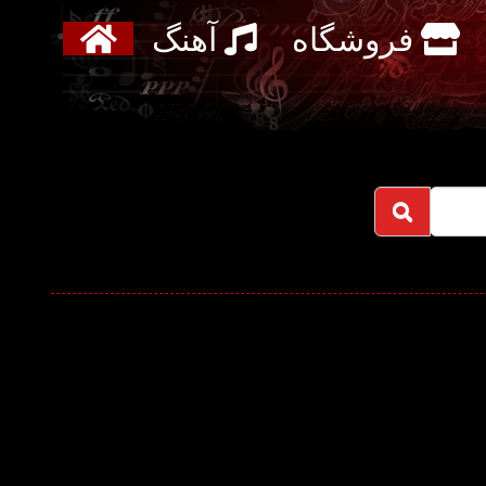
فروشگاه
آهنگ