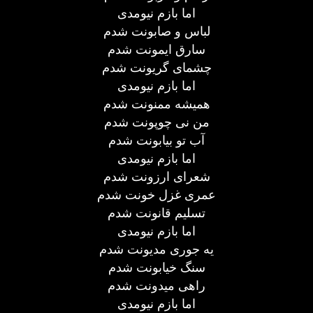
اما بازم نیومدی
لباس و صابونت شدم
سارق ایمونت شدم
چشمای گریونت شدم
اما بازم نیومدی
همیشه ممنونت شدم
من نی چوپونت شدم
آب تو بیابونت شدم
اما بازم نیومدی
شعرای ارزونت شدم
عمری غزل خونت شدم
تسلیم قانونت شدم
اما بازم نیومدی
یه جوری مدیونت شدم
سنگ خیابونت شدم
راهی میدونت شدم
اما بازم نیومدی