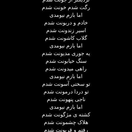
رگت شدم خونت شدم
اما بازم نیومدی
خادم و دربونت شدم
اسیر زندونت شدم
گلاب کاشونت شدم
اما بازم نیومدی
یه جوری مدیونت شدم
سنگ خیابونت شدم
راهی میدونت شدم
اما بازم نیومدی
تو سختی آسونت شدم
تو دردا درمونت شدم
ناجی پنهونت شدم
اما بازم نیومدی
کشته ی مژگونت شدم
هلاک چشمونت شدم
رفتم و قربونت شدم