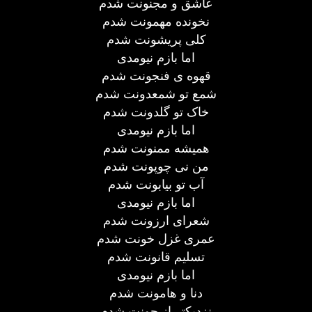
عاشق و مجنونت شدم
نخونده مهمونت شدم
کلی پریشونت شدم
اما بازم نیومدی
قهوه ی فنجونت شدم
شمع تو شمعدونت شدم
خاک تو گلدونت شدم
اما بازم نیومدی
همیشه ممنونت شدم
من نی چوپونت شدم
آب تو بیابونت شدم
اما بازم نیومدی
شعرای ارزونت شدم
عمری غزل خونت شدم
تسلیم قانونت شدم
اما بازم نیومدی
دنا و هامونت شدم
نزدیکتر از جونت شدم