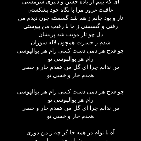
ای که بینم از باده حسن و دلبری سرمستی
عاقبت غرور مرا با نگاه خود بشکستی
تار و پود جانم ز هم شد گسسته چون دیدم من
رفتی و گسستی ز ما با رقیب من پیوستی
دل چو تار مویت شد پریشان
شدم ز حسرت همچون لاله سوزان
چو قدح هر دمی دست کسی رام هر بوالهوسی
رام هر بوالهوسی تو
من ندانم چرا ای گل من همدم خار و خسی
همدم خار و خسی تو
چو قدح هر دمی دست کسی رام هر بوالهوسی
رام هر بوالهوسی تو
من ندانم چرا ای گل من همدم خار و خسی
همدم خار و خسی تو
آه با توام در همه جا گر چه ز من دوری
تو مهی پیر شبان چشم مرا نوری