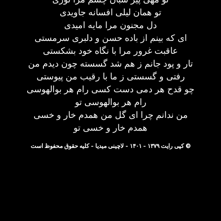
تو همان لیلی افسانه جاویدی
دل مجنون مرا مایه امیدی
ای که بینم از باده حسن و دلبری سرمستی
عاقبت غرور مرا با نگاه خود بشکستی
تار و پود جانم ز هم شد گسسته چون دیدم من
رفتی و گسستی ز ما با رقیب من پیوستی
چو قدح هر دمی دست کسی رام هر بوالهوسی
رام هر بوالهوسی تو
من ندانم چرا ای گل من همدم خار و خسی
همدم خار و خسی تو
© کپی رایت ۱۳۷۹ - ۱۴۰۱ - لاچینی میدیا - کلیه حقوق محفوظ است