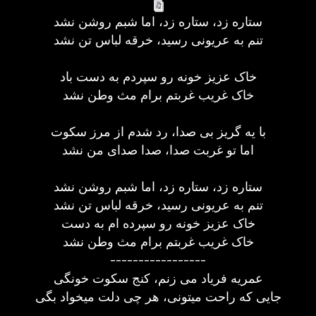
ستاره زد، ستاره زد، اما شبم روشن نشد
تنم به عریونی رسید، خرقه لباس تن نشد
خاک عزیز خونه رو سپردم به دست باد
خاک غریب غربتم برام مث وطن نشد
با یه گریز بی صدا، رد شدم از مرز سکوت
اما تو غربت صدا، صدا صدای من نشد
ستاره زد، ستاره زد، اما شبم روشن نشد
تنم به عریونی رسید، خرقه لباس تن نشد
خاک عزیز خونه رو سپرده ام به دست
خاک غریب غربتم برام مث وطن نشد
-----------------
عمریه فریاد می زنم، کنج سکوت خونگی
جایی که راحت میتونی، هر چی دلت میخواد بگی