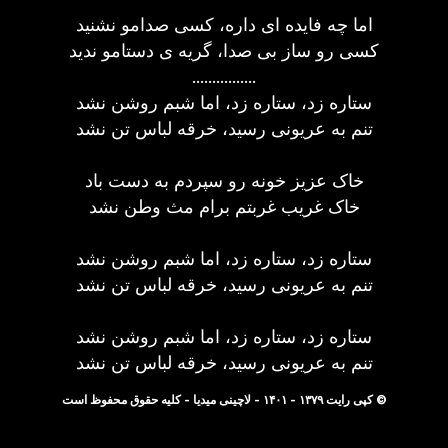
اما چه فایده ای داره، کسی صدامو نشنید
کسی رو ساز بی صدا، گریه ی دستامو ندید
................
ستاره زد، ستاره زد، اما شبم روشن نشد
تنم به عریونی رسید، خرقه لباس تن نشد
خاک عزیز خونه رو سپردم به دست باد
خاک غریب غربتم برام مث وطن نشد
ستاره زد، ستاره زد، اما شبم روشن نشد
تنم به عریونی رسید، خرقه لباس تن نشد
ستاره زد، ستاره زد، اما شبم روشن نشد
تنم به عریونی رسید، خرقه لباس تن نشد
© کپی رایت ۱۳۷۹ - ۱۴۰۱ - لاچینی میدیا - کلیه حقوق محفوظ است