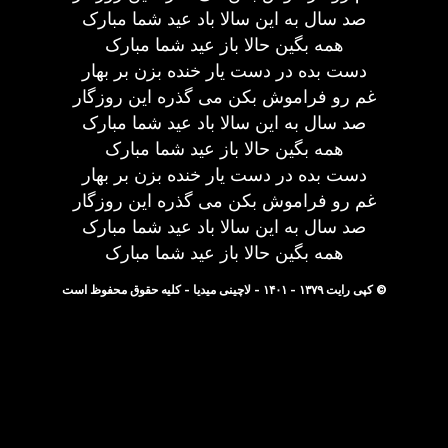
صد سال به این سالا باد عید شما مبارک
همه بگین حالا باز عید شما مبارک
دست بده در دست یار خنده بزن بر بهار
غم رو فراموش بکن می گذره این روزگار
صد سال به این سالا باد عید شما مبارک
همه بگین حالا باز عید شما مبارک
دست بده در دست یار خنده بزن بر بهار
غم رو فراموش بکن می گذره این روزگار
صد سال به این سالا باد عید شما مبارک
همه بگین حالا باز عید شما مبارک
© کپی رایت ۱۳۷۹ - ۱۴۰۱ - لاچینی میدیا - کلیه حقوق محفوظ است