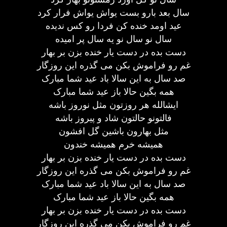
سال بعد بارو بست یواش یواش فرار کرد
عید اومد خنده کن فردا رو کس ندیده
سال نو سال نو یه سال پر امیده
دست بده در دست یار خنده بزن بر بهار
غم رو فراموش بکن می گذره این روزگار
صد سال به این سالا باد عید شما مبارک
همه بگین حالا باز عید شما مبارک
ایشالله هر روزتون مثل نوروز باشه
فالتونو حالتون شاد و پیروز باشه
مثل بهارون باشین گل افشون
همیشه خرم همیشه خندون
دست بده در دست یار خنده بزن بر بهار
غم رو فراموش بکن می گذره این روزگار
صد سال به این سالا باد عید شما مبارک
همه بگین حالا باز عید شما مبارک
دست بده در دست یار خنده بزن بر بهار
غم رو فراموش بکن می گذره این روزگار