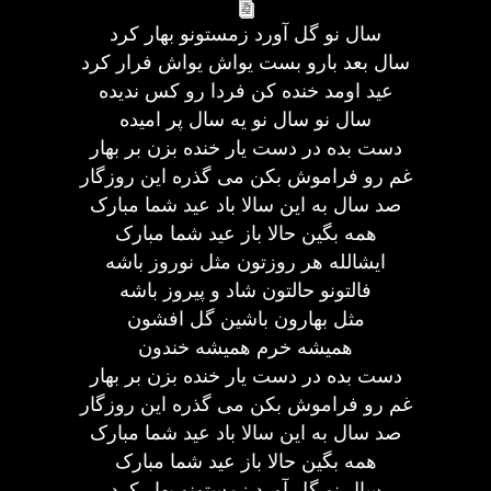
سال نو گل آورد زمستونو بهار کرد
سال بعد بارو بست یواش یواش فرار کرد
عید اومد خنده کن فردا رو کس ندیده
سال نو سال نو یه سال پر امیده
دست بده در دست یار خنده بزن بر بهار
غم رو فراموش بکن می گذره این روزگار
صد سال به این سالا باد عید شما مبارک
همه بگین حالا باز عید شما مبارک
ایشالله هر روزتون مثل نوروز باشه
فالتونو حالتون شاد و پیروز باشه
مثل بهارون باشین گل افشون
همیشه خرم همیشه خندون
دست بده در دست یار خنده بزن بر بهار
غم رو فراموش بکن می گذره این روزگار
صد سال به این سالا باد عید شما مبارک
همه بگین حالا باز عید شما مبارک
سال نو گل آورد زمستونو بهار کرد