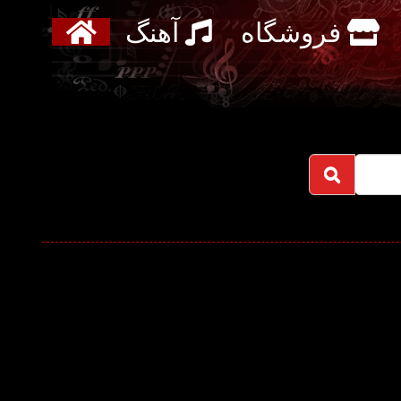
فروشگاه
آهنگ