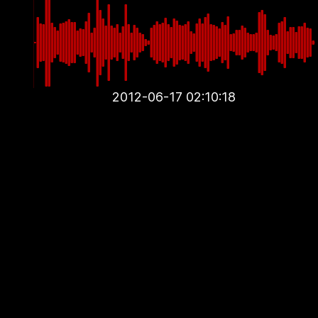
2012-06-17 02:10:18