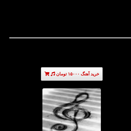
خرید آهنگ ۱۵۰۰۰ تومان