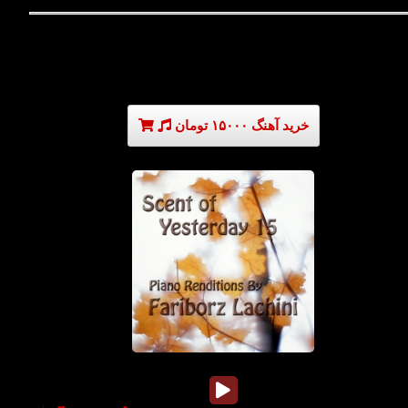
خرید آهنگ ۱۵۰۰۰ تومان