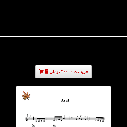
خرید نت ۳۰۰۰۰ تومان