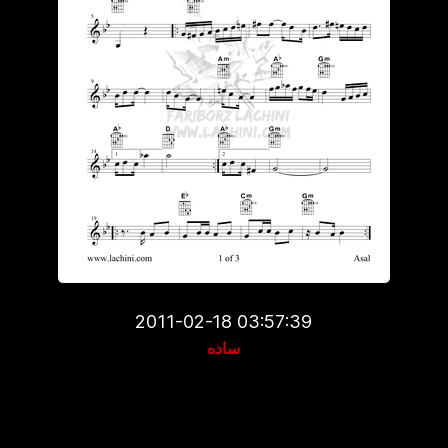
2011-02-18 03:57:39
ساده