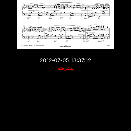
2012-07-05 13:37:12
پیشرفته