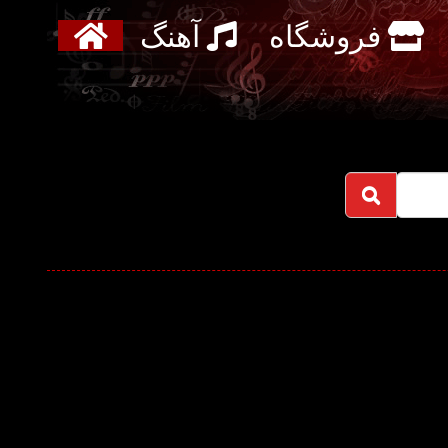
فروشگاه
آهنگ