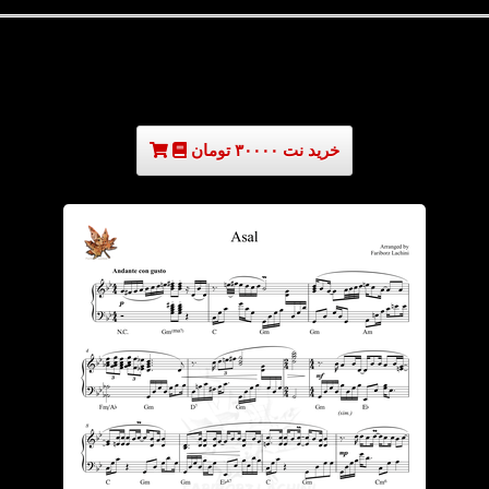
خرید نت ۳۰۰۰۰ تومان