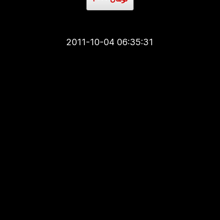
2011-10-04 06:35:31