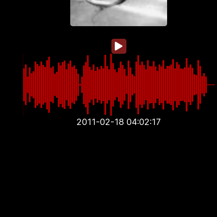
2011-02-18 04:02:17