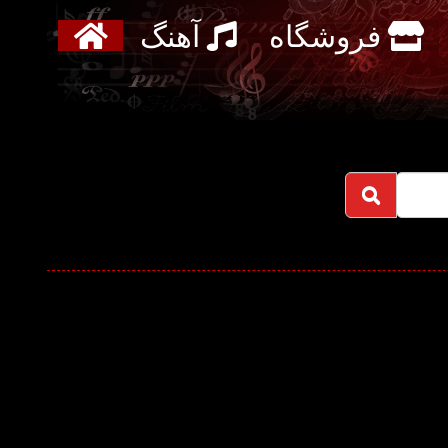
فروشگاه
آهنگ