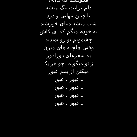
دلم برایت تنگ میشه
با چنین تنهایی و درد
شب میشه دنیای خورشید
به خودم میگم که ای کاش
چشمونم تو رو نمیدید
وقتی چلچله های میرن
به سفرهای دورادور
از تو میگویم ،چو هر یک
میکنن از بمم عبور
عبور ، عبور...
عبور ، عبور...
عبور ، عبور...
عبور ، عبور...