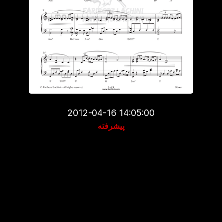
2012-04-16 14:05:00
پیشرفته