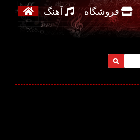
فروشگاه
آهنگ