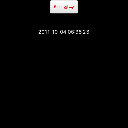
۳۰۰۰ تومان
2011-10-04 06:38:23