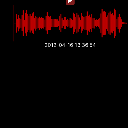
2012-04-16 13:36:54