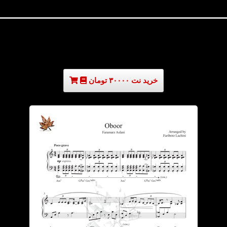
خرید نت ۳۰۰۰۰ تومان