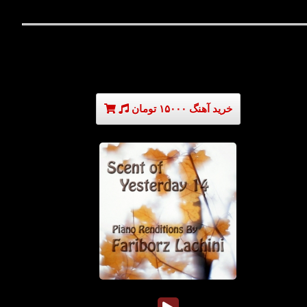
خرید آهنگ ۱۵۰۰۰ تومان