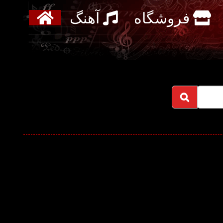
فروشگاه
آهنگ