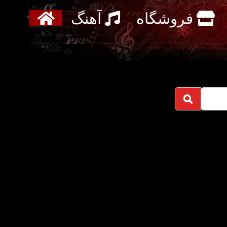
فروشگاه
آهنگ