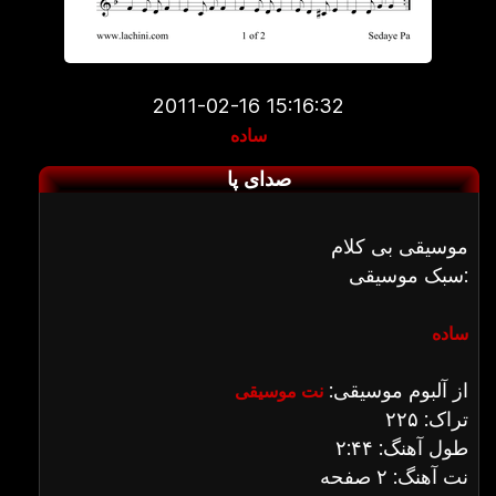
2011-02-16 15:16:32
ساده
صدای پا
موسیقی بی کلام
سبک موسیقی:
ساده
از آلبوم موسیقی:
نت موسیقی
تراک: ۲۲۵
طول آهنگ: ۲:۴۴
نت آهنگ: ۲ صفحه