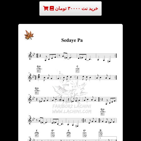
خرید نت ۳۰۰۰۰ تومان