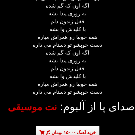
اگه اون که گم شده
یه روزی پیدا بشه
قفل زندون دلم
با کلیدش وا بشه
همه خوبیا رو همراش میاره
دست خوبشو تو دستام می ذاره
اگه اون که گم شده
یه روزی پیدا بشه
قفل زندون دلم
با کلیدش وا بشه
همه خوبیا رو همراش میاره
دست خوبشو تو دستام می ذاره
صدای پا از آلبوم:
نت موسیقی
خرید آهنگ ۱۵۰۰۰ تومان