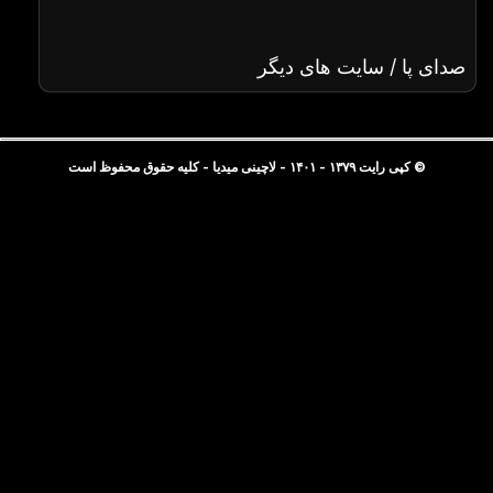
صدای پا / سایت های دیگر
© کپی رایت ۱۳۷۹ - ۱۴۰۱ - لاچینی میدیا - کلیه حقوق محفوظ است