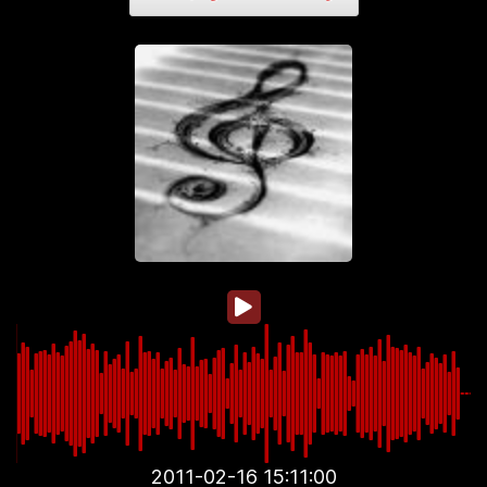
2011-02-16 15:11:00