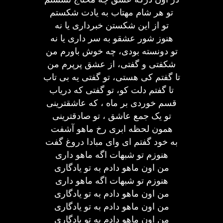
تو هر شام مهتاب به یادت شکستم
تو از این شکستن خبرداری یا نه
هنوز شور عشقو به سر داری یا نه
تو دونسته بودی، چه خوش باورم من
شکفتی و گفتی، از عشق پرپرم من
تا گفتم کی هستی، تو گفتی یه بی تاب
تا گفتم دلت کو، تو گفتی که دریاب
قسم خوردی بر ماه ، که عاشقترینی
تو یک جمع عاشق ، تو صادقترینی
همون لحظه ابری رخ ماهو آشفت
به خود گفتم ای وای مبادا دروغ گفت
هنوزم تو شبهات اگه ماهو داری
من اون ماهو دادم به تو یادگاری
هنوزم تو شبهات اگه ماهو داری
من اون ماهو دادم به تو یادگاری
من اون ماهو دادم به تو یادگاری
من اون ماهو دادم به تو یادگاری