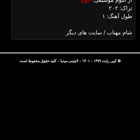
آکورد
تراک: ۲۰۲
طول آهنگ: ۱
شام مهتاب / سایت های دیگر
© کپی رایت ۱۳۷۹ - ۱۴۰۱ - لاچینی میدیا - کلیه حقوق محفوظ است