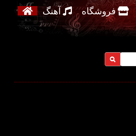
فروشگاه
آهنگ