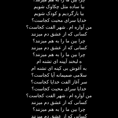
بیا ساده مثل چکاوک شویم
بیا بازگردیم و کودک شویم
خدایا سرای محبت کجاست؟
من آواره ام . شهر الفت کجاست؟
کسانی که از عشق دم میزنند
چرا بین ما را به هم میزنند؟
کسانی که از عشق دم میزنند
چرا بین ما را به هم میزنند؟
ه لبخند آیینه ای تشنه ام
به آغوش بی کینه ای تشنه ام
سلامی صمیمانه آیا کجاست؟
سر آغاز الفت خدایا کجاست؟
خدایا سرای محبت کجاست؟
من آواره ام . شهر الفت کجاست؟
کسانی که از عشق دم میزنند
چرا بین ما را به هم میزنند؟
کسانی که از عشق دم میزنند