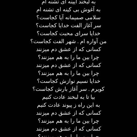
به لبخند آیینه ای تشنه ام
به آغوش بی کینه ای تشنه ام
سلامی صمیمانه آیا کجاست؟
سر آغاز الفت خدایا کجاست؟
خدایا سرای محبت کجاست؟
من آواره ام . شهر الفت کجاست؟
کسانی که از عشق دم میزنند
چرا بین ما را به هم میزنند؟
کسانی که از عشق دم میزنند
چرا بین ما را به هم میزنند؟
خدایا نسیم نوازش کجاست؟
کویرم . سر آغاز بارش کجاست؟
بیا تا به لبخند عادت کنیم
به این راه ز پیوند عادت کنیم
کسانی که از عشق دم میزنند
چرا بین ما را به هم میزنند؟
کسانی که از عشق دم میزنند
چرا بین ما را به هم میزنند؟