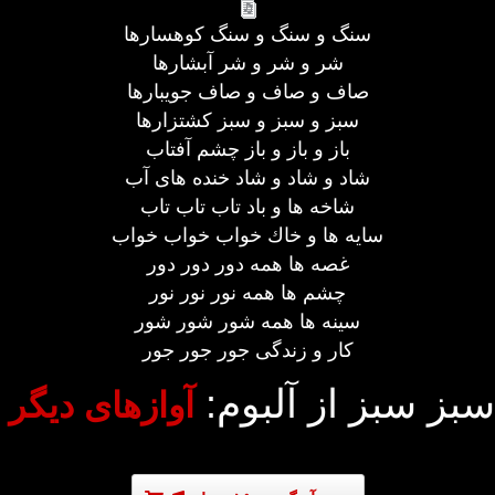
سنگ و سنگ و سنگ كوهسارها
شر و شر و شر آبشارها
صاف و صاف و صاف جويبارها
سبز و سبز و سبز كشتزارها
باز و باز و باز چشم آفتاب
شاد و شاد و شاد خنده های آب
شاخه ها و باد تاب تاب تاب
سايه ها و خاك خواب خواب خواب
غصه ها همه دور دور دور
چشم ها همه نور نور نور
سينه ها همه شور شور شور
كار و زندگی جور جور جور
سبز سبز از آلبوم:
آوازهای دیگر