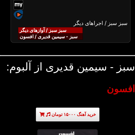
سبز سبز / اجراهای دیگر
سبز سبز / آوازهای دیگر
سبز - سیمین قدیری / افسون
سبز - سیمین قدیری از آلبوم:
افسون
خرید آهنگ ۱۵۰۰۰ تومان