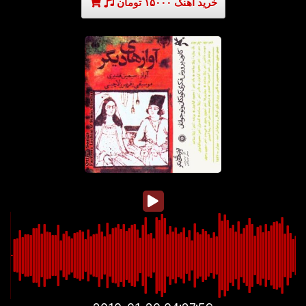
خرید آهنگ ۱۵۰۰۰ تومان