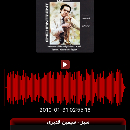
2010-01-31 02:55:16
سبز - سیمین قدیری