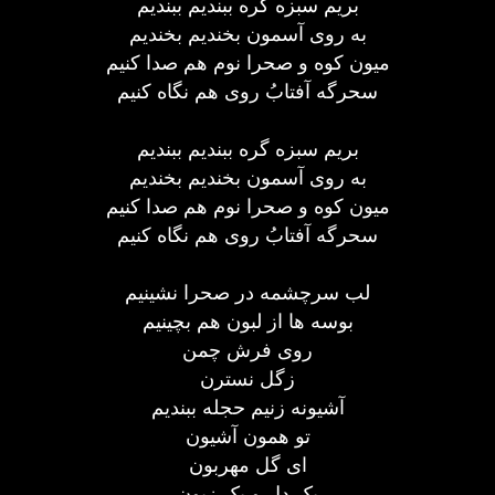
بریم سبزه گره ببندیم ببندیم
به روی آسمون بخندیم بخندیم
میون کوه و صحرا نوم هم صدا کنیم
سحرگه آفتابُ روی هم نگاه کنیم
بریم سبزه گره ببندیم ببندیم
به روی آسمون بخندیم بخندیم
میون کوه و صحرا نوم هم صدا کنیم
سحرگه آفتابُ روی هم نگاه کنیم
لب سرچشمه در صحرا نشینیم
بوسه ها از لبون هم بچینیم
روی فرش چمن
زگل نسترن
آشیونه زنیم حجله ببندیم
تو همون آشیون
ای گل مهربون
یک دل و یک زبون