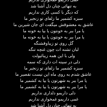
به تنهائی چنان دل آشنا شد
که دیگر با کسی کاری نداریم
سبزه کشمیر ما زلفای تو زنجیر ما
عاشق به معشوقش میگفت ای جان شیرین ما
یا مرا ببر به خونتون یا بیا به خونه ما
یا مرا ببر به خونتون یا بیا به خونه ما
گل روی تو زیباوقشنگه
لبان تشنه ات چون غنچه تنگه
ولی با این همه زیبائیولت
دلی در سینه ات داری که سمه
سبزه کشمیر ما زلفای تو زنجیر ما
عاشق شدم به روی ماه این نیست تقصیر ما
یا مرا ببر به شهرتون یا بیا به کشمیر ما
یا مرا ببر به شهرتون یا بیا به کشمیر ما
دلی داریمو دلداری نداریم
غمی داریمو غمخواری نداریم
به تنهائی چنان دل آشنا شد