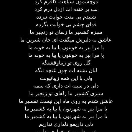
دوچشمون سیاهت کافرم کرد
لب پر خنده ات ازدل درم کرد
شنیدم بی منت خوابت نبرده
فدای چشم بی خوابت بگردم
سبزه کشمیر ما زلفای تو زنجیر ما
عاشق به دلبرش میگفت ای جان شیرین ما
یا مرا ببر به خونتون یا بیا به خونه ما
یا مرا ببر به خونتون یا بیا به خونه ما
گل روی تو زیباوقشنگه
لبان تشنه ات چون غنچه تنگه
ولی با این همه زیبائیولت
دلی در سینه ات داری که سمه
سبزی کشمیر ما زلفای تو زنجیر ما
عاشق شدم به روی ماه این نیست تقصیر ما
یا مرا ببر به شهرتون یا بیا به کشمیر ما
یا مرا ببر به شهرتون یا بیا به کشمیر ما
دلی داریمو دلداری نداریم
غمی داریمو غمخواری نداریم