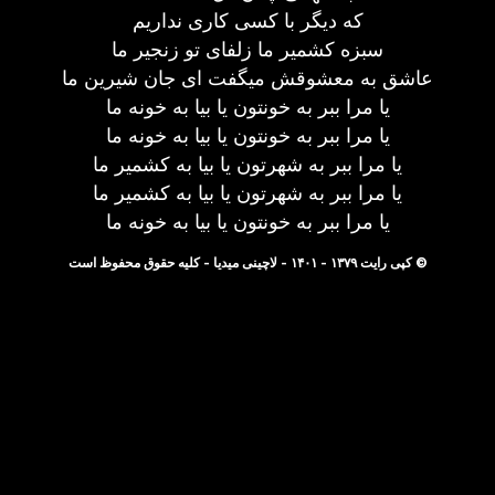
که دیگر با کسی کاری نداریم
سبزه کشمیر ما زلفای تو زنجیر ما
عاشق به معشوقش میگفت ای جان شیرین ما
یا مرا ببر به خونتون یا بیا به خونه ما
یا مرا ببر به خونتون یا بیا به خونه ما
یا مرا ببر به شهرتون یا بیا به کشمیر ما
یا مرا ببر به شهرتون یا بیا به کشمیر ما
یا مرا ببر به خونتون یا بیا به خونه ما
© کپی رایت ۱۳۷۹ - ۱۴۰۱ - لاچینی میدیا - کلیه حقوق محفوظ است