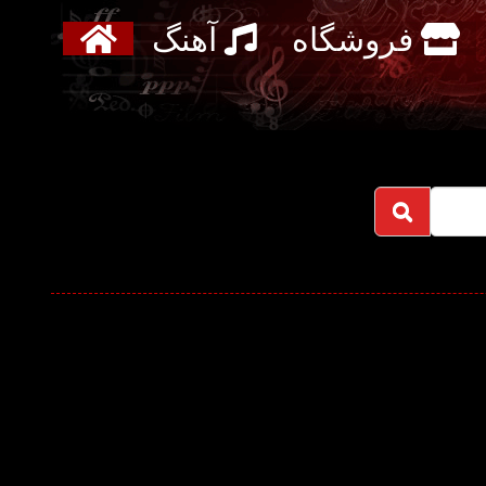
فروشگاه
آهنگ