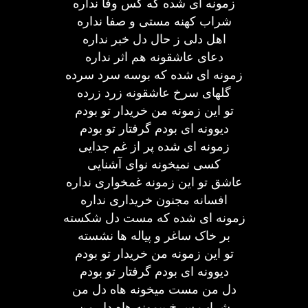
زمونه ای شده که کس وفا نداره
شراب کهنه مستی و صفا نداره
اهل دلی ز حال دل خبر نداره
دعای عاشقونه هم اثر نداره
زمونه ای شده که بوسه سرد سرده
گلهای سرخ عاشقونه زرد زرده
تو این زمونه من خریدار تو بودم
دیوونه ای بودم گرفتار تو بودم
زمونه ای شده پر از غم جدایی
کسی نمیخونه نوای آشنایی
عاشق تو این زمونه غمخواری نداره
افسانه مجنون خریداری نداره
زمونه ای شده که مست دل شکسته
بر خاک ساغر و پیاله ها نشسته
تو این زمونه من خریدار تو بودم
دیوونه ای بودم گرفتار تو بودم
دل من مست میخونه هاه دل من
شراب سرخ پیمونه هاه دل من