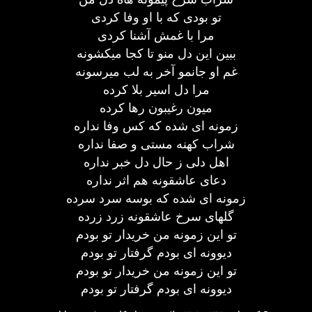
تو بودی که با او وفا کردی
مرا با غمش آشنا کردی
ببین این دل منو تا کجا میکشونه
غم او جانمو آخر به لب میرسونه
مرا دل اسیر بلا کرده
میون رغیبون رها کرده
زمونه ای شده که کس وفا نداره
شراب کهنه مستی و صفا نداره
اهل دلی ز حال دل خبر نداره
دعای عاشقونه هم اثر نداره
زمونه ای شده که بوسه سرد سرده
گلهای سرخ عاشقونه زرد زرده
تو این زمونه من خریدار تو بودم
دیوونه ای بودم گرفتار تو بودم
تو این زمونه من خریدار تو بودم
دیوونه ای بودم گرفتار تو بودم