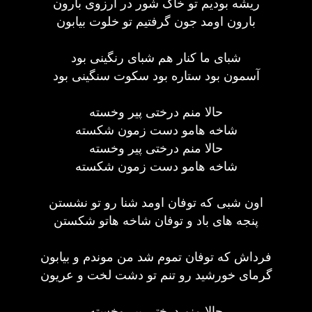
ریشه بودیم تو خاک شور در آرزوی بارون
بارون اومد جون گرفتیم تو خلوت بیابون
شبای ما کنار هم شبای رنگینی بود
آسمون بود ستاره بود سکوت سنگینی بود
حالا منم درختی پیر وخسته
شاخه هامو دست زمون شکسته
حالا منم درختی پیر وخسته
شاخه هامو دست زمون شکسته
اون شبی که توفان اومد شنا رو تو نشستن
پنجه های باد و توفان شاخه هاتو شکستن
فرداش که توفان تموم شد من موندم و بیابون
گرمای خورشید رو تنم تو دشت لخت و عریون
حالا منم درختی پیر وخسته