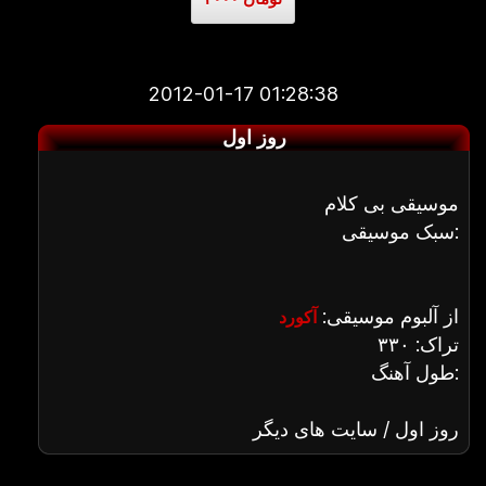
2012-01-17 01:28:38
روز اول
موسیقی بی کلام
سبک موسیقی:
از آلبوم موسیقی:
آکورد
تراک: ۳۳۰
طول آهنگ:
روز اول / سایت های دیگر