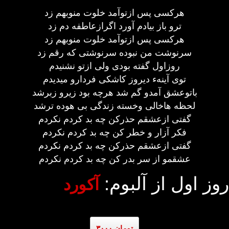
هرکسی پس ازتوآمد خلوت منوبهم زد
ترو باز بیادم آورد اگرازعاطفه دم زد
هرکسی پس ازتوآمد خلوت منوبهم زد
سرنوشت من نبوده سرنوشتی که رقم زد
روزاول گفته بودی ولی ازتو نشنیدم
توی آینهء دیروز کاشکی فردارو میدیدم
باتوعشق آمدو گم شد هرچه بود زیرو زبرشد
لحظه هاخالی وخسته زندگی بی هوده ترشد
گفتی ازعشقم حذرکن چه بد کردم نکردم
فکر آزار و خطر کن چه بد کردم نکردم
گفتی ازعشقم حذرکن چه بد کردم نکردم
عشقمو از سر بدر کن چه بد کردم نکردم
روز اول از آلبوم:
آکورد
۳۰۰۰ تومان