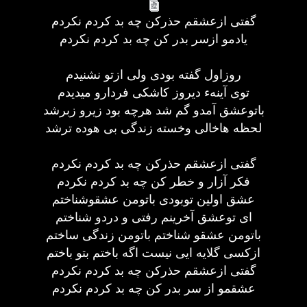
گفتی ازعشقم حذرکن چه بد کردم نکردم
یادمو ازسر بدر کن چه بد کردم نکردم
روزاول گفته بودی ولی ازتو نشنیدم
توی آینهء دیروز کاشکی فردارو میدیدم
باتوعشق آمدو گم شد هرچه بود زیرو زبرشد
لحظه هاخالی وخسته زندگی بی هوده ترشد
گفتی ازعشقم حذرکن چه بد کردم نکردم
فکر آزار و خطر کن چه بد کردم نکردم
عشق اولین توبودی باتومن عشقوشناختم
ای توعشق آخرینم رفتی و دردو شناختم
باتومن عشقو شناختم باتومن زندگی ساختم
ازکسی گلایه ایی نیست اگه باختم بتو باختم
گفتی ازعشقم حذرکن چه بد کردم نکردم
عشقمو از سر بدر کن چه بد کردم نکردم