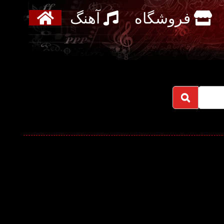
فروشگاه
آهنگ