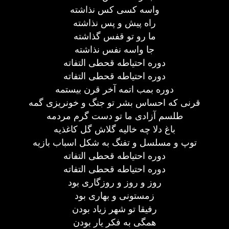
واسه کسی کس نذاشته
راه پیش و پس نذاشته
ما رو تو قفس گذاشته
جا واسه نفس نذاشته
دوره احتیاطه قحطی التفاته
دوره احتیاطه قحطی التفاته
دوره بمب اتمه آخر قرن بیستمه
قرنی که احساس بشر تو جنگ و خونریزی گمه
طلسم آزادی ما تو دست گرم مردمه
باغ دلا چه خالیه گلاش گل کاغذیه
توپ و مسلسل و تفنگ به شکل اسباب بازیه
دوره احتیاطه قحطی التفاته
دوره احتیاطه قحطی التفاته
روز و روز و روزگاری بود
زمستونی و بهاری بود
رفیقا تو شهر زیاد بودن
همگی به فکر یار بودن