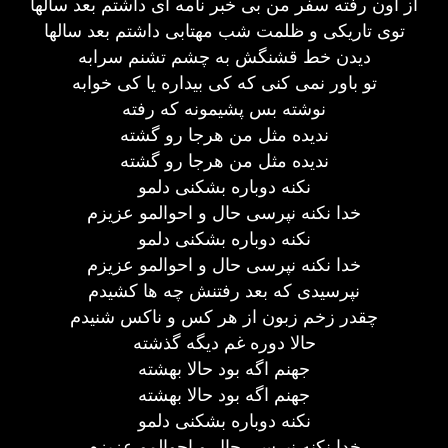
از اون رفته سفر من بی خبر نامه ای داشتم بعد سالها
توی تاریکی و ظلمت شب مهتابی داشتم بعد سالها
دیدن خط قشنگش به چشم تشنم سرابه
تو باور نمی کنی که کی بیداره یا کی خوابه
نوشته بس پشیمونه که رفته
ندیده مثل من هرجا رو گشته
ندیده مثل من هرجا رو گشته
نکنه دوباره بشکنی دلمو
خدا نکنه نپرسی حال و احوالمو عزیزم
نکنه دوباره بشکنی دلمو
خدا نکنه نپرسی حال و احوالمو عزیزم
نپرسیدی که بعد رفتنش چه ها کشیدم
چقدر زخم زبون از هر کس و ناکس شنیدم
حالا دوره غم دیگه گذشته
جهنم اگه بود حالا بهشته
جهنم اگه بود حالا بهشته
نکنه دوباره بشکنی دلمو
خدا نکنه نپرسی حال و احوالمو عزیزم