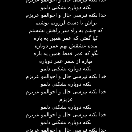
نکنه دوباره بشکنی دلمو
خدا نکنه نپرسی حال و احوالمو عزیزم
براش با دست لرزونم نوشتم
که چشم به راه سر راهش نشستم
کیا گفتن که عمر همین یه باره
میده عشقش بهم عمر دوباره
نگو که عمر فقط همین یه باره
میاره از سفر عمر دوباره
نکنه دوباره بشکنی دلمو
خدا نکنه نپرسی حال و احوالمو عزیزم
نکنه دوباره بشکنی دلمو
خدا نکنه نپرسی حال و احوالمو عزیزم
عزیزم
نکنه دوباره بشکنی دلمو
خدا نکنه نپرسی حال و احوالمو عزیزم
نکنه دوباره بشکنی دلمو
خدا نکنه نپرسی حال و احوالمو عزیزم