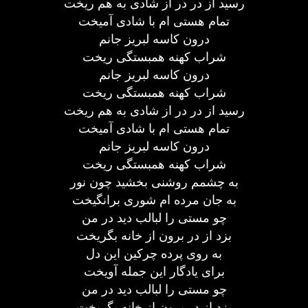
رسید از در در از شادی به هم ریخت
تمام هستی ام با شادی آمیخت
درون کاسه لبریز جانم
شراب کهنه همبستگی ریخت
درون کاسه لبریز جانم
شراب کهنه همبستگی ریخت
رسید از در در از شادی به هم ریخت
تمام هستی ام با شادی آمیخت
درون کاسه لبریز جانم
شراب کهنه همبستگی ریخت
به چشمم روشنی بخشید چون نور
به جان مرده ام شوری برانگیخت
چو مستی را لبالب دید در من
بزد از در برون از خانه بگریخت
به روی پرده چرکین این دل
برای یادگار این جمله آویخت
چو مستی را لبالب دید در من
بزد از در برون از خانه بگریخت