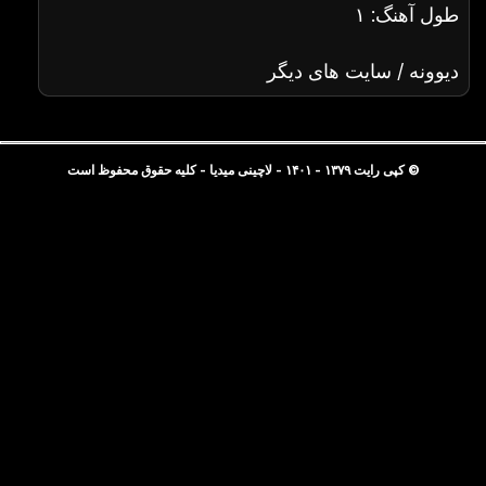
طول آهنگ: ۱
دیوونه / سایت های دیگر
© کپی رایت ۱۳۷۹ - ۱۴۰۱ - لاچینی میدیا - کلیه حقوق محفوظ است