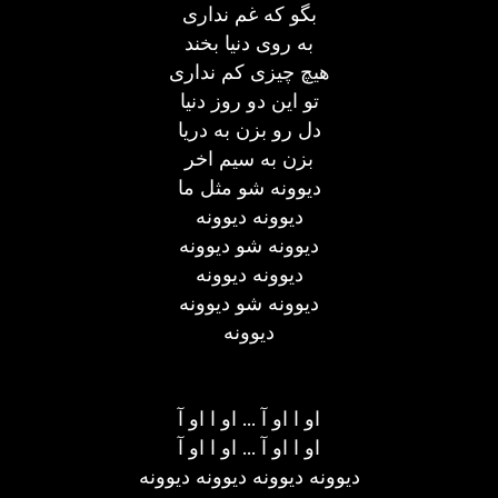
بگو که غم نداری
به روی دنیا بخند
هیچ چیزی کم نداری
تو این دو روز دنیا
دل رو بزن به دریا
بزن به سیم اخر
دیوونه شو مثل ما
دیوونه دیوونه
دیوونه شو دیوونه
دیوونه دیوونه
دیوونه شو دیوونه
دیوونه
او ا او آ ... او ا او آ
او ا او آ ... او ا او آ
دیوونه دیوونه دیوونه دیوونه