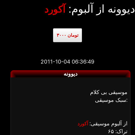
دیوونه از آلبوم:
آکورد
۳۰۰۰ تومان
2011-10-04 06:36:49
دیوونه
موسیقی بی کلام
سبک موسیقی:
از آلبوم موسیقی:
آکورد
تراک: ۶۵