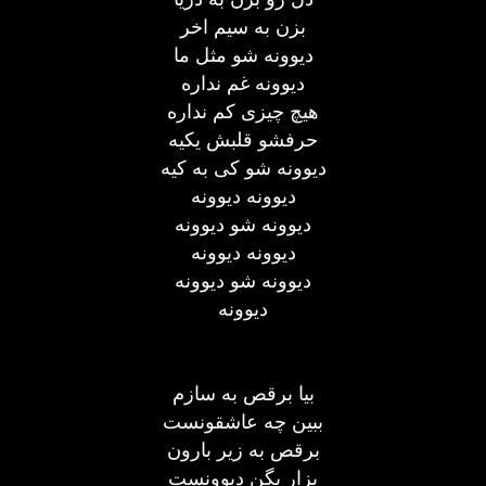
بزن به سیم اخر
دیوونه شو مثل ما
دیوونه غم نداره
هیچ چیزی کم نداره
حرفشو قلبش یکیه
دیوونه شو کی به کیه
دیوونه دیوونه
دیوونه شو دیوونه
دیوونه دیوونه
دیوونه شو دیوونه
دیوونه
بیا برقص به سازم
ببین چه عاشقونست
برقص به زیر بارون
بزار بگن دیوونست