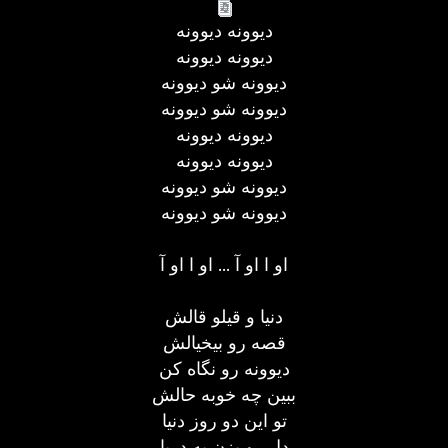
دیوونه دیوونه
دیوونه دیوونه
دیوونه شو دیوونه
دیوونه شو دیوونه
دیوونه دیوونه
دیوونه دیوونه
دیوونه شو دیوونه
دیوونه شو دیوونه
او ا او آ ... او ا او آ
دنیا و قیلو قالش
قصه رو بیخیالش
دیوونه رو نگاه کن
ببین چه خوبه حالش
تو این دو روز دنیا
دل رو بزن به دریا