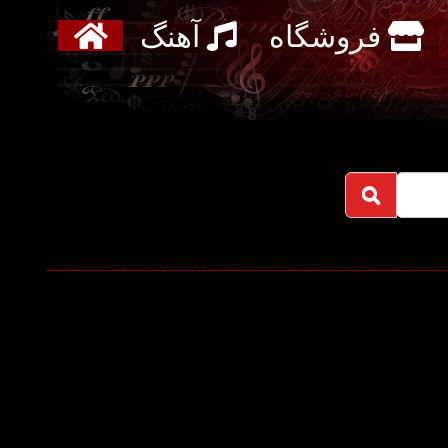
فروشگاه
آهنگ