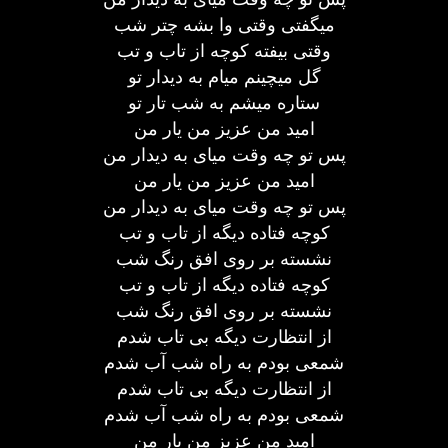
میگفتی وقتی وا بشه چتر شب
وقتی بیفته کوچه از تاب و تب
گل میچینم میام به دیدار تو
ستاره میشم به شب تار تو
امید من عزیز من یار من
پس تو چه وقت میای به دیدار من
امید من عزیز من یار من
پس تو چه وقت میای به دیدار من
کوچه فتاده دیگه از تاب و تب
نشسته بر روی افق رنگ شب
کوچه فتاده دیگه از تاب و تب
نشسته بر روی افق رنگ شب
از انتظارت دیگه بی تاب شدم
شمعی بودم به راه شب آب شدم
از انتظارت دیگه بی تاب شدم
شمعی بودم به راه شب آب شدم
امید من عزیز من یار من