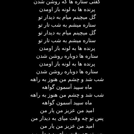
گفتی ستاره ها که روشن شدن
پرنده ها به لونه باز اومدن
گل میچینم میام به دیدار تو
ستاره میشم به شب تار تو
گل میچینم میام به دیدار تو
ستاره میشم به شب تار تو
پرنده ها به لونه باز اومدن
ستاره ها دوباره روشن شدن
پرنده ها به لونه باز اومدن
ستاره ها دوباره روشن شدن
شب شد و چشم من هنوز به راهه
ماه سپید آسمون گواهه
شب شد و چشم من هنوز به راهه
ماه سپید آسمون گواهه
امید من عزیز من یار من
پس تو چه وقت میای به دیدار من
امید من عزیز من یار من
پس تو چه وقت میای به دیدار من