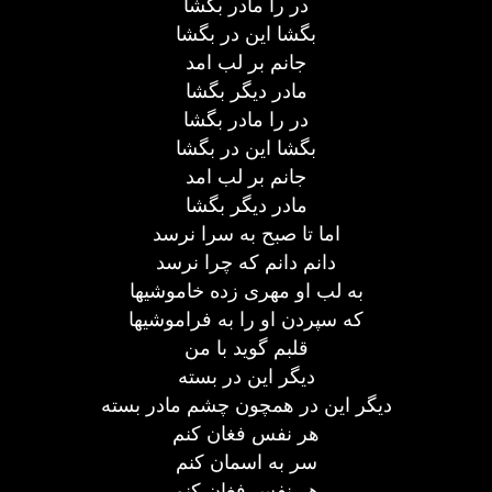
در را مادر بگشا
بگشا این در بگشا
جانم بر لب امد
مادر دیگر بگشا
در را مادر بگشا
بگشا این در بگشا
جانم بر لب امد
مادر دیگر بگشا
اما تا صبح به سرا نرسد
دانم دانم که چرا نرسد
به لب او مهری زده خاموشیها
که سپردن او را به فراموشیها
قلبم گوید با من
دیگر این در بسته
دیگر این در همچون چشم مادر بسته
هر نفس فغان کنم
سر به اسمان کنم
هر نفس فغان کنم