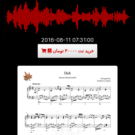
2016-08-11 07:31:00
خرید نت ۳۰۰۰۰ تومان