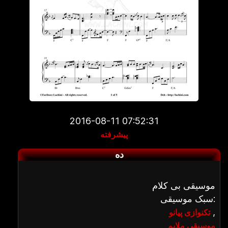
2016-08-11 07:52:31
پیشرفته
ده
موسیقی بی کلام
سبک موسیقی:
,
تکنوازی پیانو
موسیقی ملایم