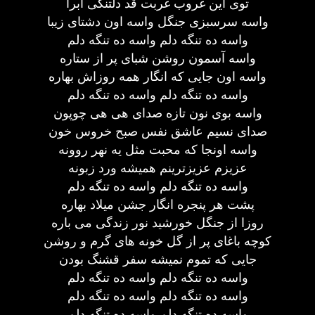
توی این غروب غربت قد دلتنگی ابرا
واسه سرسبزی جنگل واسه اون دشتای زیبا
واسه ده تنگه دلم واسه ده تنگه دلم
واسه آسمون روشن شبای پر از ستاره
واسه اون جایی که انگار همه روزاش بهاره
واسه ده تنگه دلم واسه ده تنگه دلم
واسه بوی نون تازه صدای هی هی چوپون
صدای نسیم عاشق نفس صبح خروس خون
واسه اونجا که محبت مثل یه نهر روونه
عزیزم عزیزترینم همیشه ورد زبونه
واسه ده تنگه دلم واسه ده تنگه دلم
پشت هر پنجره انگار جشن میلاد بهاره
روزا از جنگل خورشید نور زندگی می باره
کوچه باغای پر از گل خونه های گرم و روشن
جایی که تموم نمیشه سفر قشنگ بودن
واسه ده تنگه دلم واسه ده تنگه دلم
واسه ده تنگه دلم واسه ده تنگه دلم
واسه ده تنگه دلم واسه ده تنگه دلم