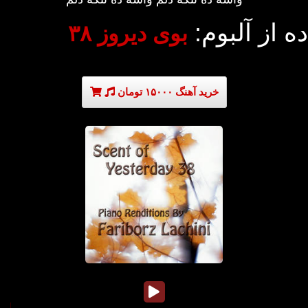
ده از آلبوم:
بوی دیروز ۳۸
خرید آهنگ ۱۵۰۰۰ تومان