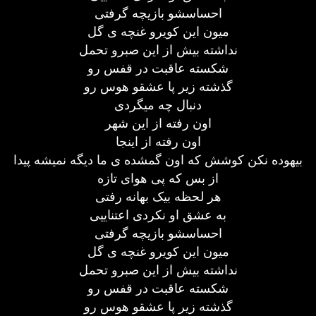
احساسشو بازیچه گرفتی
میون این کویرو غنچه ی گل
نداشته بیش از این صبرو تحمل
شکسته عاقبت در قفس رو
گذشته زیر پا عشقو هوس رو
دنبال چه میگردی
اون رفته از این شهر
اون رفته از اینجا
بیهوده نکن کوشش که اون گمشده ی ما دیگه نمیشه پیدا
از بس که پی هوای تازه
هر لحظه بیک بهانه رفتی
به عشق او نکردی اعتناییی
احساسشو بازیچه گرفتی
میون این کویرو غنچه ی گل
نداشته بیش از این صبرو تحمل
شکسته عاقبت در قفس رو
گذشته زیر پا عشقو هوس رو