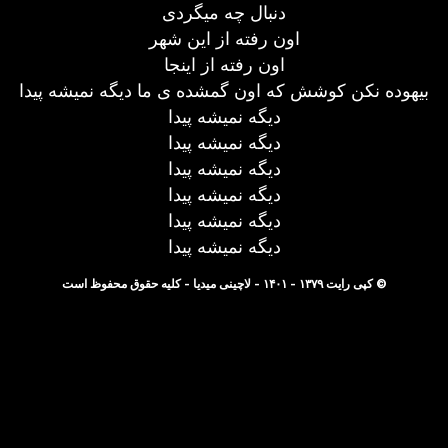
دنبال چه میگردی
اون رفته از این شهر
اون رفته از اینجا
بیهوده نکن کوشش که اون گمشده ی ما دیگه نمیشه پیدا
دیگه نمیشه پیدا
دیگه نمیشه پیدا
دیگه نمیشه پیدا
دیگه نمیشه پیدا
دیگه نمیشه پیدا
دیگه نمیشه پیدا
© کپی رایت ۱۳۷۹ - ۱۴۰۱ - لاچینی میدیا - کلیه حقوق محفوظ است