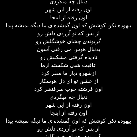
دنبال چه میگردی
اون رفته از این شهر
اون رفته از اینجا
بیهوده نکن کوشش که اون گمشده ی ما دیگه نمیشه پیدا
از بس که تو آزردی دلش رو
گریوندی چشای خوشگلش رو
بدنبال هوس می رفتی آسون
نادیده گرفتی مشکلش رو
عاقبت شبی شکسته ازما
ازشهرو دیار ما سفر کرد
از عشق تو ای دل هوسکار
اون فرشته خوب صرفنظر کرد
دنبال چه میگردی
اون رفته از این شهر
اون رفته از اینجا
بیهوده نکن کوشش که اون گمشده ی ما دیگه نمیشه پیدا
از بس که تو آزردی دلش رو
گریوندی چشای خوشگلش رو