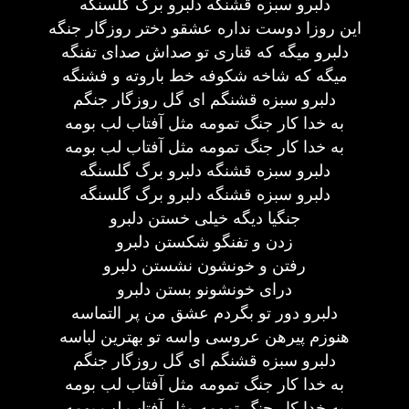
دلبرو سبزه قشنگه دلبرو برگ گلسنگه
این روزا دوست نداره عشقو دختر روزگار جنگه
دلبرو میگه که قناری تو صداش صدای تفنگه
میگه که شاخه شکوفه خط باروته و فشنگه
دلبرو سبزه قشنگم ای گل روزگار جنگم
به خدا کار جنگ تمومه مثل آفتاب لب بومه
به خدا کار جنگ تمومه مثل آفتاب لب بومه
دلبرو سبزه قشنگه دلبرو برگ گلسنگه
دلبرو سبزه قشنگه دلبرو برگ گلسنگه
جنگیا دیگه خیلی خستن دلبرو
زدن و تفنگو شکستن دلبرو
رفتن و خونشون نشستن دلبرو
درای خونشونو بستن دلبرو
دلبرو دور تو بگردم عشق من پر التماسه
هنوزم پیرهن عروسی واسه تو بهترین لباسه
دلبرو سبزه قشنگم ای گل روزگار جنگم
به خدا کار جنگ تمومه مثل آفتاب لب بومه
به خدا کار جنگ تمومه مثل آفتاب لب بومه