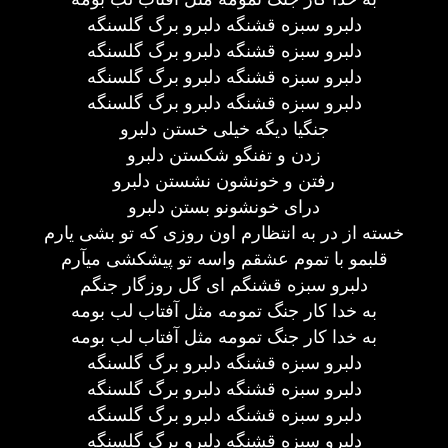
دلبرو سبزه قشنگه دلبرو برگ گلسنگه
دلبرو سبزه قشنگه دلبرو برگ گلسنگه
دلبرو سبزه قشنگه دلبرو برگ گلسنگه
دلبرو سبزه قشنگه دلبرو برگ گلسنگه
جنگیا دیگه خیلی خستن دلبرو
زدن و تفنگو شکستن دلبرو
رفتن و خونشون نشستن دلبرو
درای خونشونو بستن دلبرو
خسته از در به انتظارم اون روزی که تو بشی یارم
قلبمو با تموم عشقم واسه تو پیشکشی میآرم
دلبرو سبزه قشنگم ای گل روزگار جنگم
به خدا کار جنگ تمومه مثل آفتاب لب بومه
به خدا کار جنگ تمومه مثل آفتاب لب بومه
دلبرو سبزه قشنگه دلبرو برگ گلسنگه
دلبرو سبزه قشنگه دلبرو برگ گلسنگه
دلبرو سبزه قشنگه دلبرو برگ گلسنگه
دلبرو سبزه قشنگه دلبرو برگ گلسنگه