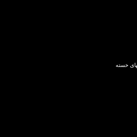
های خسته