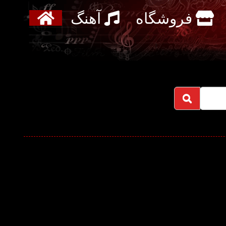
فروشگاه
آهنگ