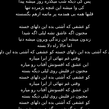
پس کی دیگه شب میگذره روز میشه پیدا
کی وا میشه این غنچه پژمرده تنها
قلبها همه بی همدمه پر ماتمه ازهم بگسسته
کو عشفی که آشتی بده این دلهای خسته
مجنون اگه عاشق نشه لیلی اگه شیدا
زندون میشه این زندگی ویرون میشه دنیا
اما حالا راه دلا بسته
ه آشتی بده این دلهای خسته کو عشفی که آشتی بده این دل
وقتی غم تنهائی از ابرا میباره
این عشق که افسونش آفتاب رو میاره
مجنون در فلبش روی لیلی دیگه بسته
کو عشفی که آشتی بده این دلهای خسته
وقتی غم تنهائی از ابرا میباره
این عشق که افسونش آفتاب رو میاره
مجنون در فلبش روی لیلی دیگه بسته
کو عشفی که آشتی بده این دلهای خسته
پس کی دیگه شب میگذره روز میشه پیدا