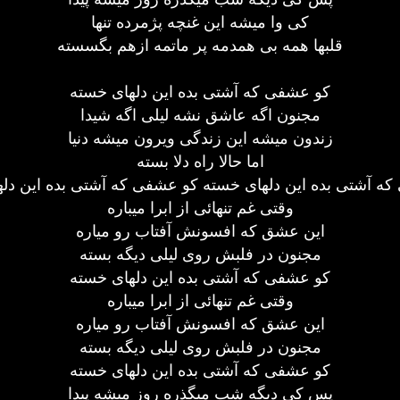
کی وا میشه این غنچه پژمرده تنها
قلبها همه بی همدمه پر ماتمه ازهم بگسسته
کو عشفی که آشتی بده این دلهای خسته
مجنون اگه عاشق نشه لیلی اگه شیدا
زندون میشه این زندگی ویرون میشه دنیا
اما حالا راه دلا بسته
ه آشتی بده این دلهای خسته کو عشفی که آشتی بده این دل
وقتی غم تنهائی از ابرا میباره
این عشق که افسونش آفتاب رو میاره
مجنون در فلبش روی لیلی دیگه بسته
کو عشفی که آشتی بده این دلهای خسته
وقتی غم تنهائی از ابرا میباره
این عشق که افسونش آفتاب رو میاره
مجنون در فلبش روی لیلی دیگه بسته
کو عشفی که آشتی بده این دلهای خسته
پس کی دیگه شب میگذره روز میشه پیدا