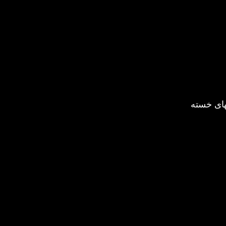
های خسته