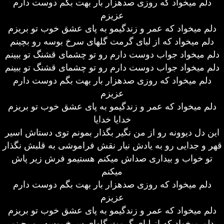
دلم میخواد که روزی صدهزار بار بهت بگم دوست دارم
عزیزم
دلم میخواد که عمر و زندگیمو به پای عشق خوب تو بریزم
دلم میخواد که از لبای گرمت گلهای سرخ بوسه رو بچینم
دلم میخواد جواب دوست دارم رو تو چشمای قشنگ تو ببینم
دلم میخواد جواب دوست دارم رو تو چشمای قشنگ تو ببینم
دلم میخواد که روزی صدهزار بار بهت بگم دوست دارم
عزیزم
دلم میخواد که عمر و زندگیمو به پای عشق خوب تو بریزم
خدایا خدایا
این دل دیوونه رو از من نگیر بگذار بمونم توی دستاش اسیر
قهر و جدایی رو به یادش نیار نقش فراموشی به قلبش نگذار
تو خواب و بیداری صداش میکنم هستیمو فرش زیر پاش
میکنم
دلم میخواد که روزی صدهزار بار بهت بگم دوست دارم
عزیزم
دلم میخواد که عمر و زندگیمو به پای عشق خوب تو بریزم
دلم میخواد که از لبای گرمت گلهای سرخ بوسه رو بچینم