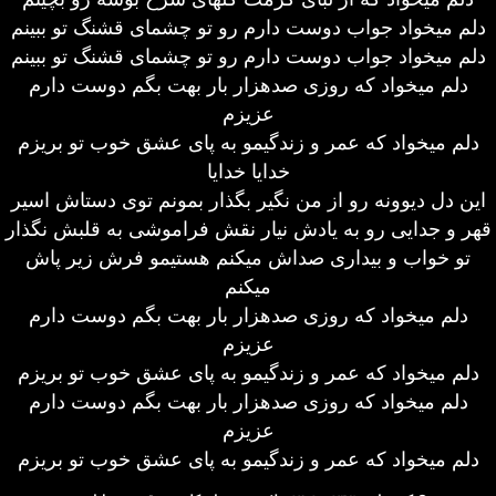
دلم میخواد جواب دوست دارم رو تو چشمای قشنگ تو ببینم
دلم میخواد جواب دوست دارم رو تو چشمای قشنگ تو ببینم
دلم میخواد که روزی صدهزار بار بهت بگم دوست دارم
عزیزم
دلم میخواد که عمر و زندگیمو به پای عشق خوب تو بریزم
خدایا خدایا
این دل دیوونه رو از من نگیر بگذار بمونم توی دستاش اسیر
قهر و جدایی رو به یادش نیار نقش فراموشی به قلبش نگذار
تو خواب و بیداری صداش میکنم هستیمو فرش زیر پاش
میکنم
دلم میخواد که روزی صدهزار بار بهت بگم دوست دارم
عزیزم
دلم میخواد که عمر و زندگیمو به پای عشق خوب تو بریزم
دلم میخواد که روزی صدهزار بار بهت بگم دوست دارم
عزیزم
دلم میخواد که عمر و زندگیمو به پای عشق خوب تو بریزم