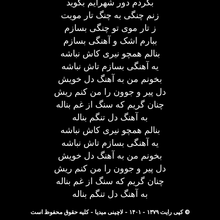
بگردم دور شهرایم بگوید
زنم چنگی به چنگ تار مویت
ز تار موی تو چنگی بسازم
ببارم اشک و آهنگی بسازم
بنالم همچو نیری کاش نباشه
یه آهنگی بسازم تاش نباشه
بخونم من به آهنگ دل خویش
دل پیر و جوون را من کنم ریش
چنان گریم که سنگ از غم بناله
به آهنگ دل تنگم بناله
بنالم همچو نیری کاش نباشه
یه آهنگی بسازم تاش نباشه
بخونم من به آهنگ دل خویش
دل پیر و جوون را من کنم ریش
چنان گریم که سنگ از غم بناله
به آهنگ دل تنگم بناله
© کپی رایت ۱۳۷۹ - ۱۴۰۱ - لاچینی میدیا - کلیه حقوق محفوظ است