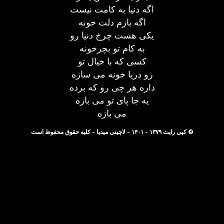
اگه دنیا به کامت نیست
اگه بازم دلت خونه
یکی هست چرخ دنیا رو
به کام تو بچرخونه
کسی که با خیال تو
رو دریا خونه می سازه
داره هر چی رو که برده
یه جا پای تو می بازه
می بازه
© کپی رایت ۱۳۷۹ - ۱۴۰۱ - لاچینی میدیا - کلیه حقوق محفوظ است