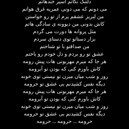
دلتنگ نگاتم اسیر خندهاتم
می دونم که می دونی عمریه غرق هواتم
من لبریز عشقم پرم از تو رو خواستن
کاش بدونی من دیوونه ی سادگی هاتم
مثل پروانه ها دورت می گردم
بزار دستاتو توی دستای سردم
من صداقتو با تو شناختم
عشق تو رو بردم و دل خودم رو باختم
هر جا که میرم مهربونی هات پیش رومه
کاش باورم کنی که بودن تو آبرومه
روز و شب میان میرن تو نیستی توی خونه
دیگه نفس کشیدنم بی عشق تو حرومه
هر جا که میرم مهربونی هات پیش رومه
کاش باورم کنی که بودن تو آبرومه
روز و شب میان میرن تو نیستی توی خونه
دیگه نفس کشیدنم بی عشق تو حرومه
حرومه ... حرومه ... حرومه