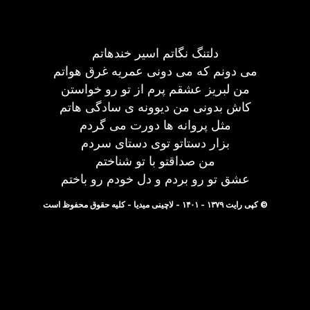
دلتنگ نگاتم اسیر خندهاتم
می دونم که می دونی عمریه غرق هواتم
من لبریز عشقم پرم از تو رو خواستن
کاش بدونی من دیوونه ی سادگی هاتم
مثل پروانه ها دورت می گردم
بزار دستاتو توی دستای سردم
من صداقتو با تو شناختم
عشق تو رو بردم و دل خودم رو باختم
© کپی رایت ۱۳۷۹ - ۱۴۰۱ - لاچینی میدیا - کلیه حقوق محفوظ است