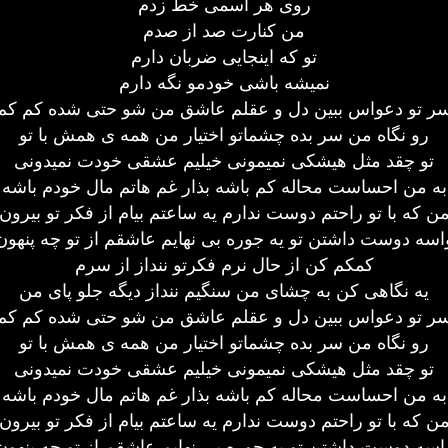
روی هر اسمی خط زدم
من کنارت صد از صدم
تو که اینجایی ضربان دارم
نمیشه باشی خودمو نگه دارم
ر تو دعواس ببین دل و عقلم عاشق من شو حتی شده کم کم
رو نگاه من سر بده چشماتو اختیار من همه ی همش با تو
تو چقد مثل هیشکی نمیمونی خیلیم عشقی خودت نمیدونی
به من احساست محاله کم باشه بذار غم هاتم مال خودم باشه
ن که با تو راحتم دوست ندارم یه ساعتم بیام از فکر تو بیرون
اسه دوست داشتن تو یه جوره بی نهایم عاشقم از تو چه پنهون
کمکم کن از حال نرم فکرتو ننداز از سرم
یه نگاهی کن به چشای من سنگیم ننداز دیگه جلو پای من
ر تو دعواس ببین دل و عقلم عاشق من شو حتی شده کم کم
رو نگاه من سر بده چشماتو اختیار من همه ی همش با تو
تو چقد مثل هیشکی نمیمونی خیلیم عشقی خودت نمیدونی
به من احساست محاله کم باشه بذار غم هاتم مال خودم باشه
ن که با تو راحتم دوست ندارم یه ساعتم بیام از فکر تو بیرون
اسه دوست داشتن تو یه جوره بی نهایم عاشقم از تو چه پنهون