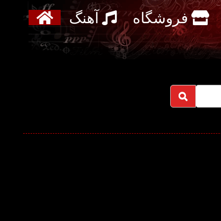
فروشگاه
آهنگ