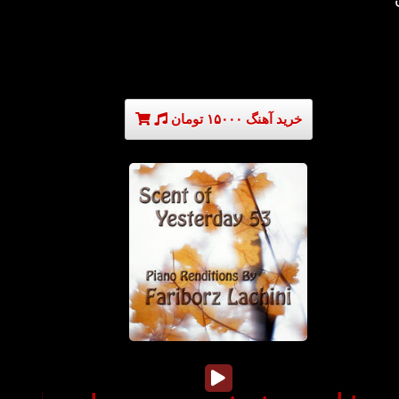
خرید آهنگ ۱۵۰۰۰ تومان