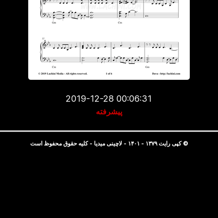
2019-12-28 00:06:31
پیشرفته
© کپی رایت ۱۳۷۹ - ۱۴۰۱ - لاچینی میدیا - کلیه حقوق محفوظ است