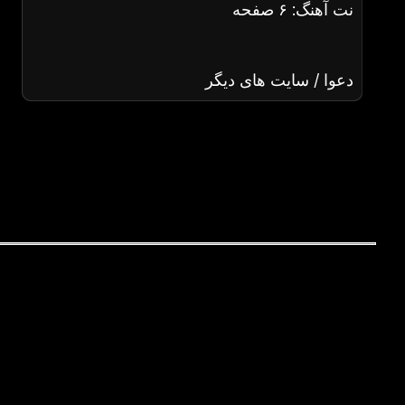
نت آهنگ: ۶ صفحه
دعوا / سایت های دیگر