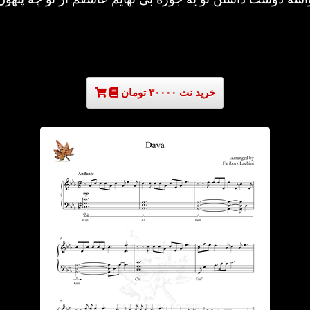
خرید نت ۳۰۰۰۰ تومان