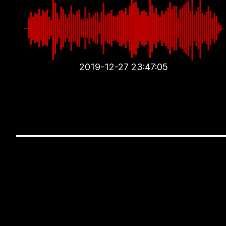
2019-12-27 23:47:05