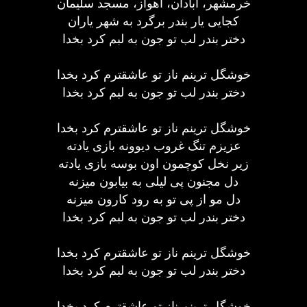
خرمشهر، آبادان، اهواز، مسجد سلیمان
کجایی یار بندر برگرد به شهر یاران
دختر بندر لب تو جون به لبم کرد بخدا
خوشگل ترینم ناز تو عاشقترم کرد بخدا
دختر بندر لب تو جون به لبم کرد بخدا
خوشگل ترینم ناز تو عاشقترم کرد بخدا
عزیزم تنگ غروب دیوونه بازی یادته
زیر نخل کوچمون اون بوسه بازی یادته
دل مجنون پی لیلی به بیابون میزنه
دل مو از پی تو به رود کارون میزنه
دختر بندر لب تو جون به لبم کرد بخدا
خوشگل ترینم ناز تو عاشقترم کرد بخدا
دختر بندر لب تو جون به لبم کرد بخدا
خوشگل ترینم ناز تو عاشقترم کرد بخدا