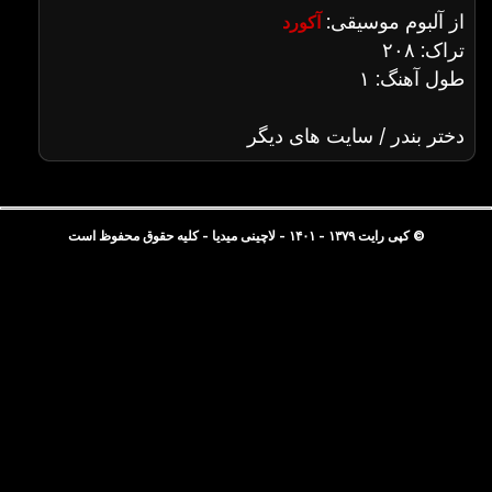
از آلبوم موسیقی:
آکورد
تراک: ۲۰۸
طول آهنگ: ۱
دختر بندر / سایت های دیگر
© کپی رایت ۱۳۷۹ - ۱۴۰۱ - لاچینی میدیا - کلیه حقوق محفوظ است