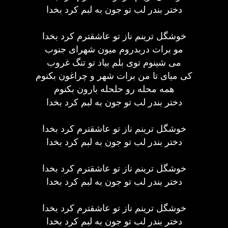
دختر بندر لب تو جون به لبم کرد بخدا
خوشگل ترینم ناز تو عاشقترم کرد بخدا
مو برات دربدروم میون شهرای جنوب
می شینوم توی بلم بیاد تو تنگ غروب
کی میای تا من برات شهر و چراغون بکنوم
همه محله رو حلحله بارون بکنوم
دختر بندر لب تو جون به لبم کرد بخدا
خوشگل ترینم ناز تو عاشقترم کرد بخدا
دختر بندر لب تو جون به لبم کرد بخدا
خوشگل ترینم ناز تو عاشقترم کرد بخدا
دختر بندر لب تو جون به لبم کرد بخدا
خوشگل ترینم ناز تو عاشقترم کرد بخدا
دختر بندر لب تو جون به لبم کرد بخدا