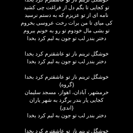
تو کجایی تا بگم دل از فراغت چی کشید
نامه ای از تو عزیزم که به دستم نرسید
کی میای تا من برات رخت عروسی بخروم
تو بشی مال خودوم تو رو به خونم ببروم
دختر بندر لب تو جون به لبم کرد بخدا
خوشگل ترینم ناز تو عاشقترم کرد بخدا
دختر بندر لب تو جون به لبم کرد بخدا
خوشگل ترینم ناز تو عاشقترم کرد بخدا
{گروه}
خرمشهر، آبادان، اهواز، مسجد سلیمان
کجایی یار بندر برگرد به شهر یاران
{اندی}
دختر بندر لب تو جون به لبم کرد بخدا
خوشگل ترینم ناز تو عاشقترم کرد بخدا