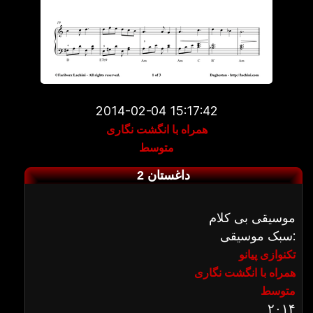
2014-02-04 15:17:42
همراه با انگشت نگاری
متوسط
داغستان 2
موسیقی بی کلام
سبک موسیقی:
تکنوازی پیانو
همراه با انگشت نگاری
متوسط
۲۰۱۴