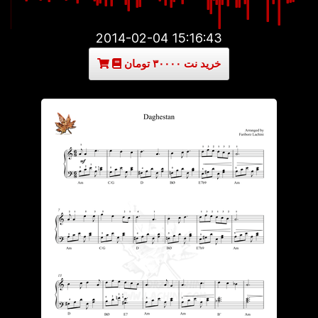
2014-02-04 15:16:43
خرید نت ۳۰۰۰۰ تومان