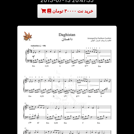
2013-07-13 20:47:55
خرید نت ۳۰۰۰۰ تومان