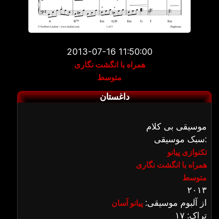
2013-07-16 11:50:00
همراه با انگشت نگاری
متوسط
داغستان
موسیقی بی کلام
سبک موسیقی:
تکنوازی پیانو
همراه با انگشت نگاری
متوسط
۲۰۱۳
از آلبوم موسیقی:
پیانو آسان
تراک: ۱۷