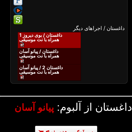
داغستان / اجراهای دیگر
داغستان / بوی دیروز 1
همراه با نت موسیقی
داغستان / پیانو آسان
همراه با نت موسیقی
داغستان 2 / پیانو آسان
همراه با نت موسیقی
داغستان از آلبوم:
پیانو آسان