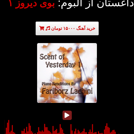
داغستان از آلبوم:
بوی دیروز ۱
خرید آهنگ ۱۵۰۰۰ تومان