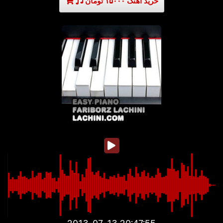
خرید آهنگ ۱۵۰۰۰ تومان