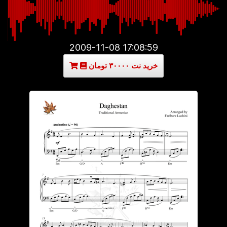
2009-11-08 17:08:59
خرید نت ۳۰۰۰۰ تومان