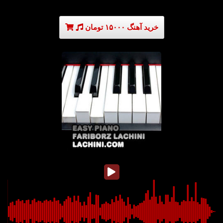
خرید آهنگ ۱۵۰۰۰ تومان