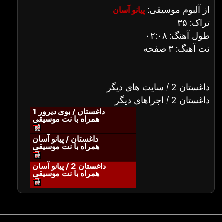
از آلبوم موسیقی:
پیانو آسان
تراک: ۳۵
طول آهنگ: ۰۲:۰۸
نت آهنگ: ۳ صفحه
داغستان 2 / سایت های دیگر
داغستان 2 / اجراهای دیگر
داغستان / بوی دیروز 1
همراه با نت موسیقی
داغستان / پیانو آسان
همراه با نت موسیقی
داغستان 2 / پیانو آسان
همراه با نت موسیقی