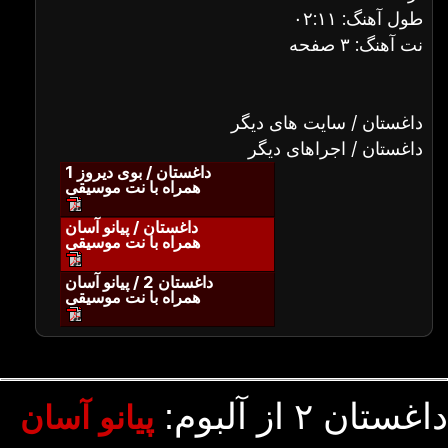
طول آهنگ: ۰۲:۱۱
نت آهنگ: ۳ صفحه
داغستان / سایت های دیگر
داغستان / اجراهای دیگر
داغستان / بوی دیروز 1
همراه با نت موسیقی
داغستان / پیانو آسان
همراه با نت موسیقی
داغستان 2 / پیانو آسان
همراه با نت موسیقی
داغستان ۲ از آلبوم:
پیانو آسان