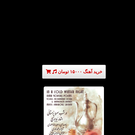
خرید آهنگ ۱۵۰۰۰ تومان