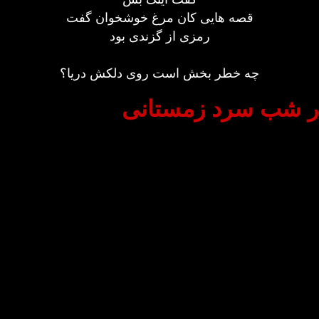
قصه هایی کان مرغ خوشخوان گفت
رمزی از گزندی بود
چه خطر بخش است روی دلکش دریا؟
ر شب سرد زمستانی