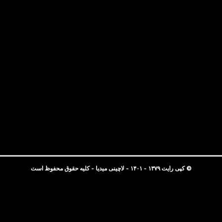
© کپی رایت ۱۳۷۹ - ۱۴۰۱ - لاچینی میدیا - کلیه حقوق محفوظ است