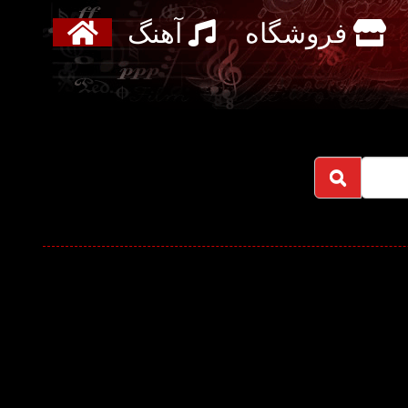
فروشگاه
آهنگ