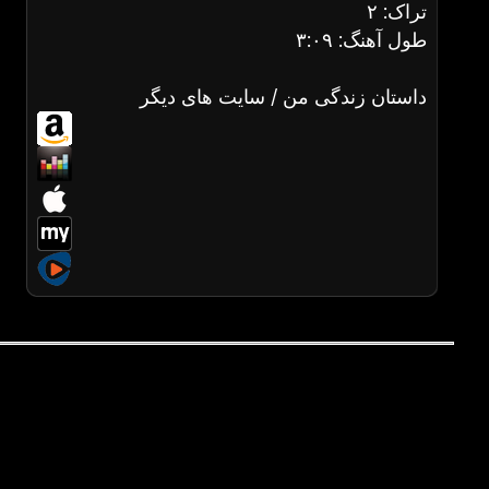
تراک: ۲
طول آهنگ: ۳:۰۹
داستان زندگی من / سایت های دیگر