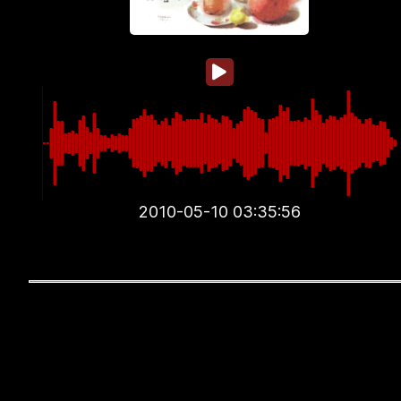
2010-05-10 03:35:56